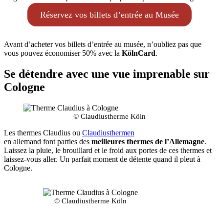
Réservez vos billets d’entrée au Musée
Avant d’acheter vos billets d’entrée au musée, n’oubliez pas que
vous pouvez économiser 50% avec la
KölnCard
.
Se détendre avec une vue imprenable sur
Cologne
© Claudiustherme Köln
Les thermes Claudius ou
Claudiusthermen
en allemand font parties des
meilleures thermes de l’Allemagne
.
Laissez la pluie, le brouillard et le froid aux portes de ces thermes et
laissez-vous aller. Un parfait moment de détente quand il pleut à
Cologne.
© Claudiustherme Köln