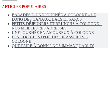
ARTICLES POPULAIRES
BALADES D’UNE JOURNÉE À COLOGNE – LE
LONG DES CANAUX, LACS ET PARCS
PETITS-DÉJEUNERS ET BRUNCHS À COLOGNE –
NOS MEILLEURES ADRESSES
UNE JOURNÉE EN AMOUREUX À COLOGNE
LES 10 RÈGLES D’OR DES BRASSERIES À
COLOGNE
QUE FAIRE À BONN ? NOS IMMANQUABLES