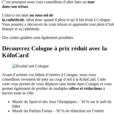
C’est pourquoi nous vous conseillons d’aller faire un
tour
dans son trésor
.
Celui-ci est situé
au sous-sol de
la cathédrale
, idéal donc quand il pleut et qu’il fait froid à Cologne.
Vous pourrez y découvrir de vrais trésors et apprendre tout plein d’info
histoire et sa cathédrale.
Des visites guidées sont également possibles.
Découvrez Cologne à prix réduit avec la
KölnCard
Avant d’acheter vos billets d’entrées à Cologne, nous vous
conseillons vivement de jeter un coup d’œil à la KölnCard. Cette
carte vous permet de vous déplacer sans limite dans Cologne et vous
permet également de profiter de multiples
offres et réductions
à
travers toute la ville:
Musée du Sport et des Jeux Olympiques – 50 % sur le tarif du
billet
Musée du Parfum Farina – 50 % de réduction sur l’entrée