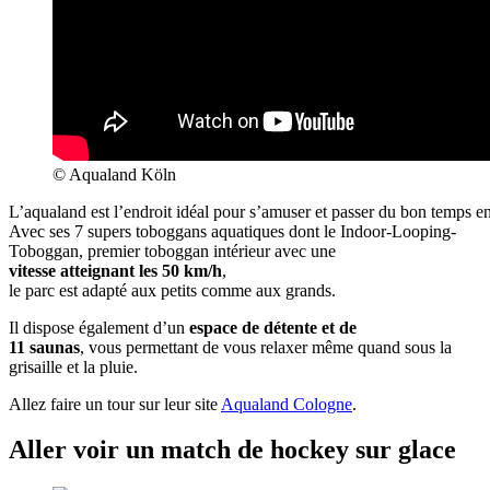
© Aqualand Köln
L’aqualand est l’endroit idéal pour s’amuser et passer du bon temps en
Avec ses 7 supers toboggans aquatiques dont le Indoor-Looping-
Toboggan, premier toboggan intérieur avec une
vitesse atteignant les 50 km/h
,
le parc est adapté aux petits comme aux grands.
Il dispose également d’un
espace de détente et de
11 saunas
, vous permettant de vous relaxer même quand sous la
grisaille et la pluie.
Allez faire un tour sur leur site
Aqualand Cologne
.
Aller voir un match de hockey sur glace