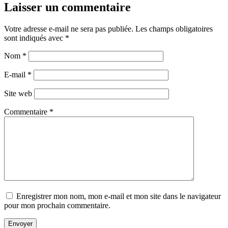
Laisser un commentaire
Votre adresse e-mail ne sera pas publiée.
Les champs obligatoires
sont indiqués avec
*
Nom
*
E-mail
*
Site web
Commentaire
*
Enregistrer mon nom, mon e-mail et mon site dans le navigateur
pour mon prochain commentaire.