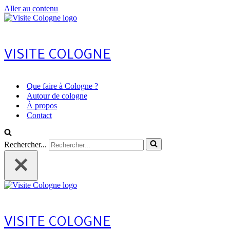
Aller au contenu
VISITE COLOGNE
Que faire à Cologne ?
Autour de cologne
À propos
Contact
Rechercher...
VISITE COLOGNE