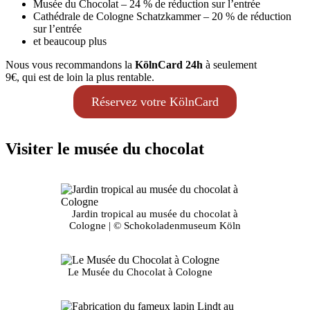
Musée du Chocolat – 24 % de réduction sur l’entrée
Cathédrale de Cologne Schatzkammer – 20 % de réduction
sur l’entrée
et beaucoup plus
Nous vous recommandons la
KölnCard 24h
à seulement
9€, qui est de loin la plus rentable.
Réservez votre KölnCard
Visiter le musée du chocolat
Jardin tropical au musée du chocolat à
Cologne | © Schokoladenmuseum Köln
Le Musée du Chocolat à Cologne